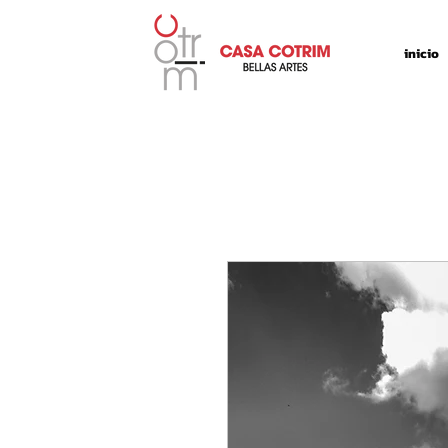
inicio