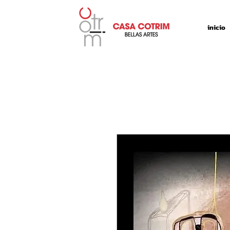
inicio